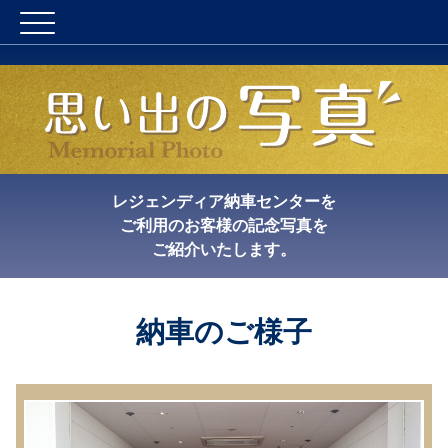
レジェンディア納車センターを
ご利用のお客様の記念写真を
ご紹介いたします。
納車のご様子